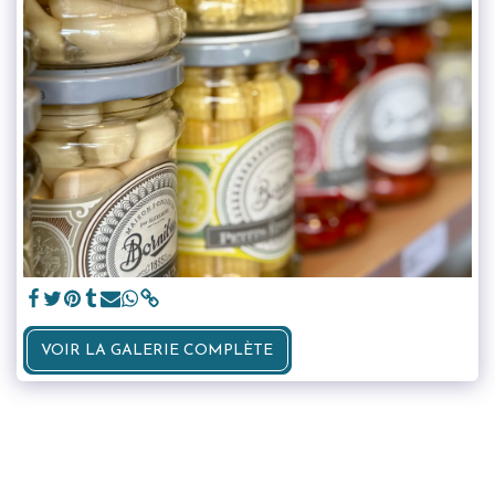
VOIR LA GALERIE COMPLÈTE